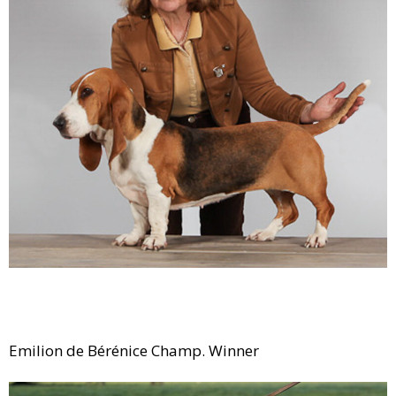
Emilion de Bérénice Champ. Winner