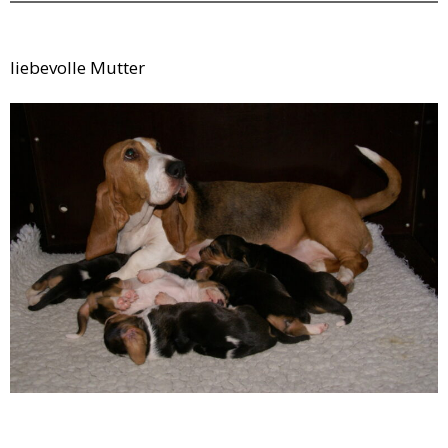
Geschichte
liebevolle Mutter
Kontakt
Bilder