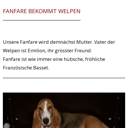
FANFARE BEKOMMT WELPEN
Unsere Fanfare wird demnächst Mutter. Vater der
Welpen ist Emilion, ihr grösster Freund.
Fanfare ist wie immer eine hübsche, fröhliche
Französische Basset.